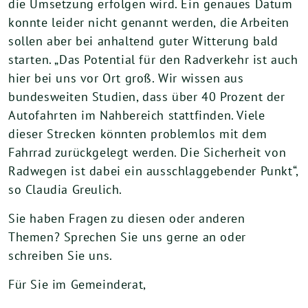
die Umsetzung erfolgen wird. Ein genaues Datum
konnte leider nicht genannt werden, die Arbeiten
sollen aber bei anhaltend guter Witterung bald
starten. „Das Potential für den Radverkehr ist auch
hier bei uns vor Ort groß. Wir wissen aus
bundesweiten Studien, dass über 40 Prozent der
Autofahrten im Nahbereich stattfinden. Viele
dieser Strecken könnten problemlos mit dem
Fahrrad zurückgelegt werden. Die Sicherheit von
Radwegen ist dabei ein ausschlaggebender Punkt“,
so Claudia Greulich.
Sie haben Fragen zu diesen oder anderen
Themen? Sprechen Sie uns gerne an oder
schreiben Sie uns.
Für Sie im Gemeinderat,