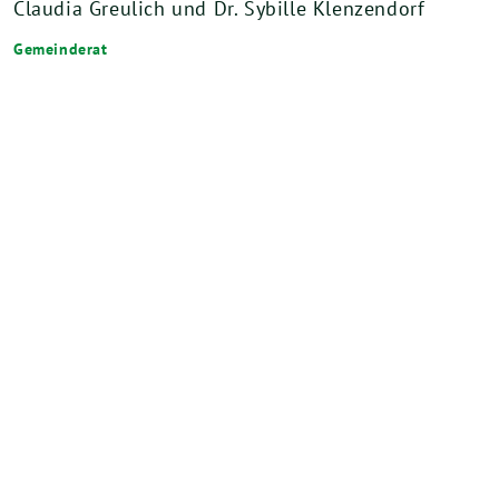
Claudia Greulich und Dr. Sybille Klenzendorf
Gemeinderat