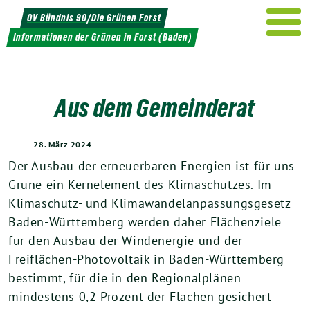
Weiter
OV Bündnis 90/Die Grünen Forst
zum
Informationen der Grünen in Forst (Baden)
Inhalt
Aus dem Gemeinderat
28. März 2024
Der Ausbau der erneuerbaren Energien ist für uns
Grüne ein Kernelement des Klimaschutzes. Im
Klimaschutz- und Klimawandelanpassungsgesetz
Baden-Württemberg werden daher Flächenziele
für den Ausbau der Windenergie und der
Freiflächen-Photovoltaik in Baden-Württemberg
bestimmt, für die in den Regionalplänen
mindestens 0,2 Prozent der Flächen gesichert