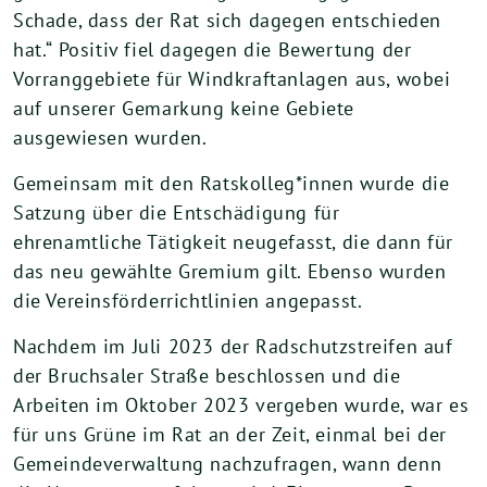
Schade, dass der Rat sich dagegen entschieden
hat.“ Positiv fiel dagegen die Bewertung der
Vorranggebiete für Windkraftanlagen aus, wobei
auf unserer Gemarkung keine Gebiete
ausgewiesen wurden.
Gemeinsam mit den Ratskolleg*innen wurde die
Satzung über die Entschädigung für
ehrenamtliche Tätigkeit neugefasst, die dann für
das neu gewählte Gremium gilt. Ebenso wurden
die Vereinsförderrichtlinien angepasst.
Nachdem im Juli 2023 der Radschutzstreifen auf
der Bruchsaler Straße beschlossen und die
Arbeiten im Oktober 2023 vergeben wurde, war es
für uns Grüne im Rat an der Zeit, einmal bei der
Gemeindeverwaltung nachzufragen, wann denn