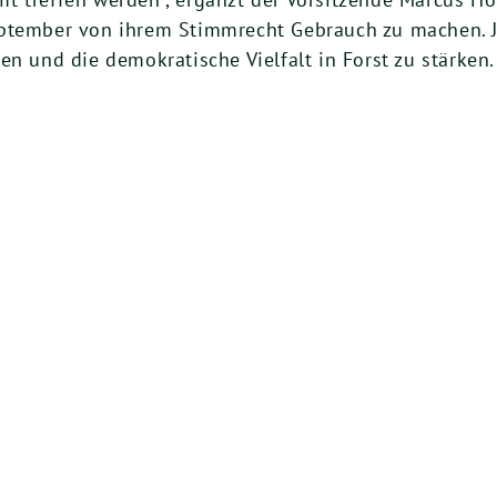
ptember von ihrem Stimmrecht Gebrauch zu machen. J
en und die demokratische Vielfalt in Forst zu stärken.