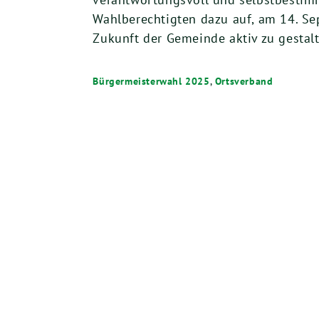
Wahlberechtigten dazu auf, am 14. Se
Zukunft der Gemeinde aktiv zu gestalt
Bürgermeisterwahl 2025
,
Ortsverband