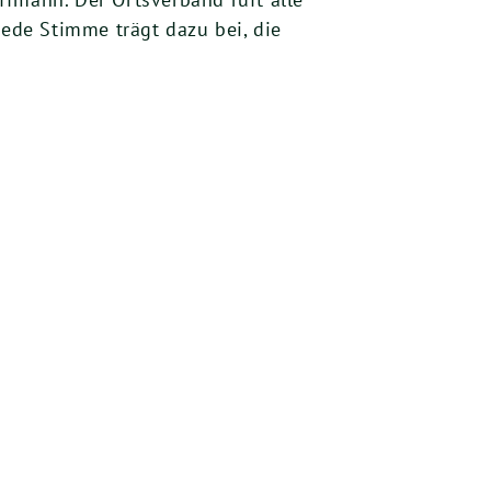
ede Stimme trägt dazu bei, die