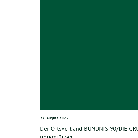
27. August 2025
Der Ortsverband BÜNDNIS 90/DIE GRÜN
unterstützen.