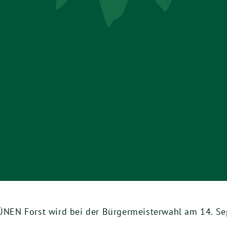
EN Forst wird bei der Bürgermeisterwahl am 14. Sep