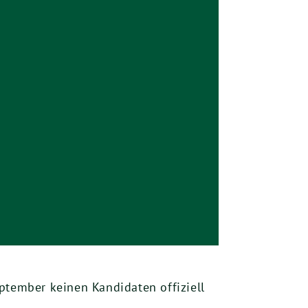
tember keinen Kandidaten offiziell