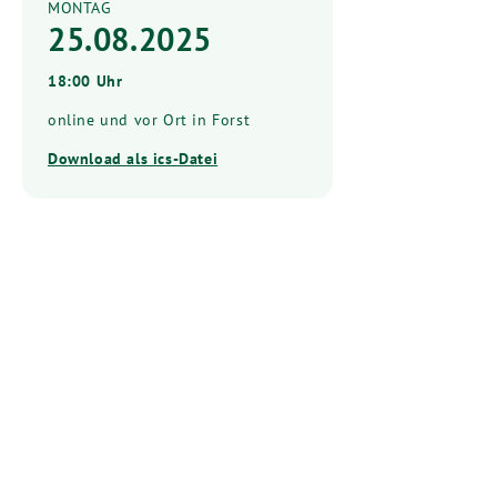
MONTAG
25.08.2025
18:00 Uhr
online und vor Ort in Forst
Download als ics-Datei