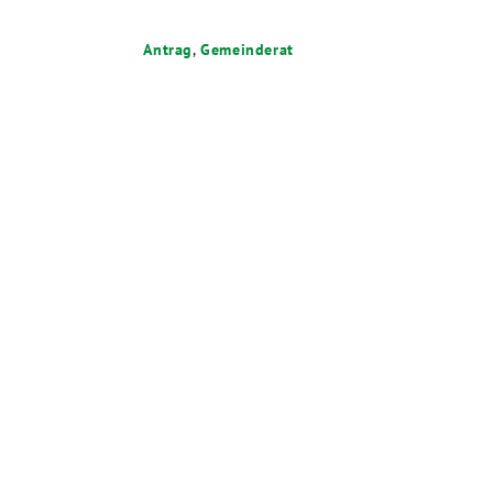
Antrag
,
Gemeinderat