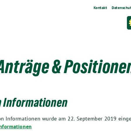
Kontakt
Datenschu
Anträge & Positione
n Informationen
von Informationen wurde am 22. September 2019 einge
Informationen