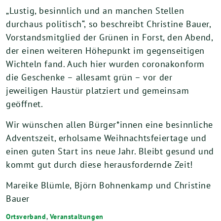
„Lustig, besinnlich und an manchen Stellen
durchaus politisch“, so beschreibt Christine Bauer,
Vorstandsmitglied der Grünen in Forst, den Abend,
der einen weiteren Höhepunkt im gegenseitigen
Wichteln fand. Auch hier wurden coronakonform
die Geschenke – allesamt grün – vor der
jeweiligen Haustür platziert und gemeinsam
geöffnet.
Wir wünschen allen Bürger*innen eine besinnliche
Adventszeit, erholsame Weihnachtsfeiertage und
einen guten Start ins neue Jahr. Bleibt gesund und
kommt gut durch diese herausfordernde Zeit!
Mareike Blümle, Björn Bohnenkamp und Christine
Bauer
Ortsverband
,
Veranstaltungen