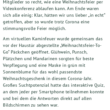
Mitglieder so recht, wie eine Weihnachtsfeier per
Videokonferenz ablaufen kann. Am Ende waren
sich alle einig: Klar, hätten wir uns lieber „in echt“
getroffen, aber so wurde trotz Corona eine
stimmungsvolle Feier möglich.
Am virtuellen Kaminfeuer wurde gemeinsam das
vor der Haustür abgestellte „Weihnachtsfeier-To-
Go“ Päckchen geöffnet. Glühwein, Punsch,
Plätzchen und Mandarinen sorgten für beste
Verpflegung und eine Maske in grün mit
Sonnenblume für das wohl passendste
Weihnachtsgeschenk in diesem Corona-Jahr.
Großes Suchtpotenzial hatte das interaktive Quiz,
an dem jeder per Smartphone teilnehmen konnte
und bei dem die Antworten direkt auf allen
Bildschirmen zu sehen war.