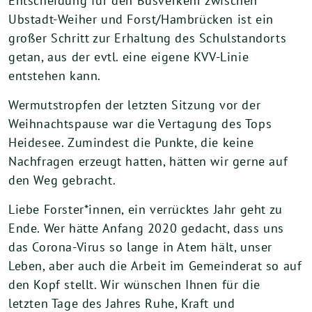
Entscheidung für den Busverkehr zwischen
Ubstadt-Weiher und Forst/Hambrücken ist ein
großer Schritt zur Erhaltung des Schulstandorts
getan, aus der evtl. eine eigene KVV-Linie
entstehen kann.
Wermutstropfen der letzten Sitzung vor der
Weihnachtspause war die Vertagung des Tops
Heidesee. Zumindest die Punkte, die keine
Nachfragen erzeugt hatten, hätten wir gerne auf
den Weg gebracht.
Liebe Forster*innen, ein verrücktes Jahr geht zu
Ende. Wer hätte Anfang 2020 gedacht, dass uns
das Corona-Virus so lange in Atem hält, unser
Leben, aber auch die Arbeit im Gemeinderat so auf
den Kopf stellt. Wir wünschen Ihnen für die
letzten Tage des Jahres Ruhe, Kraft und