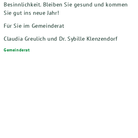
Besinnlichkeit. Bleiben Sie gesund und kommen
Sie gut ins neue Jahr!
Für Sie im Gemeinderat
Claudia Greulich und Dr. Sybille Klenzendorf
Gemeinderat