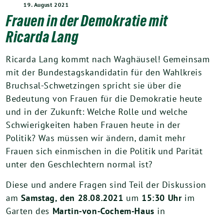
19. August 2021
Frauen in der Demokratie mit
Ricarda Lang
Ricarda Lang kommt nach Waghäusel! Gemeinsam
mit der Bundestagskandidatin für den Wahlkreis
Bruchsal-Schwetzingen spricht sie über die
Bedeutung von Frauen für die Demokratie heute
und in der Zukunft: Welche Rolle und welche
Schwierigkeiten haben Frauen heute in der
Politik? Was müssen wir ändern, damit mehr
Frauen sich einmischen in die Politik und Parität
unter den Geschlechtern normal ist?
Diese und andere Fragen sind Teil der Diskussion
am
Samstag, den 28.08.2021
um
15:30 Uhr
im
Garten des
Martin-von-Cochem-Haus
in