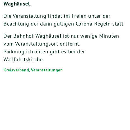
Waghäusel
.
Die Veranstaltung findet im Freien unter der
Beachtung der dann gültigen Corona-Regeln statt.
Der Bahnhof Waghäusel ist nur wenige Minuten
vom Veranstaltungsort entfernt.
Parkmöglichkeiten gibt es bei der
Wallfahrtskirche.
Kreisverband
,
Veranstaltungen