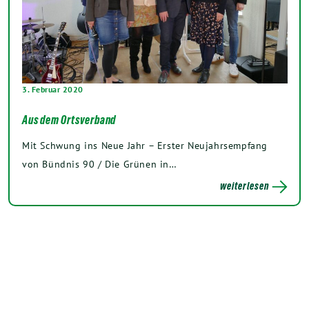
3. Februar 2020
Aus dem Ortsverband
Mit Schwung ins Neue Jahr – Erster Neujahrsempfang
von Bündnis 90 / Die Grünen in…
weiterlesen