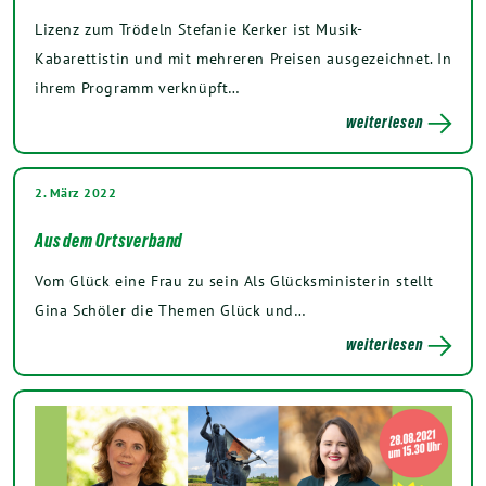
Lizenz zum Trödeln Stefanie Kerker ist Musik-
Kabarettistin und mit mehreren Preisen ausgezeichnet. In
ihrem Programm verknüpft…
weiterlesen
2. März 2022
Aus dem Ortsverband
Vom Glück eine Frau zu sein Als Glücksministerin stellt
Gina Schöler die Themen Glück und…
weiterlesen