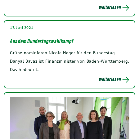
weiterlesen
17. Juni 2021
Aus dem Bundestagswahlkampf
Grüne nominieren Nicole Heger für den Bundestag
Danyal Bayaz ist Finanzminister von Baden-Württemberg.
Das bedeutet…
weiterlesen