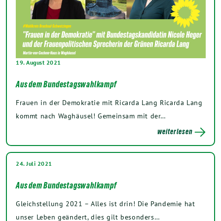
19. August 2021
Aus dem Bundestagswahlkampf
Frauen in der Demokratie mit Ricarda Lang Ricarda Lang
kommt nach Waghäusel! Gemeinsam mit der…
weiterlesen
24. Juli 2021
Aus dem Bundestagswahlkampf
Gleichstellung 2021 – Alles ist drin! Die Pandemie hat
unser Leben geändert, dies gilt besonders…