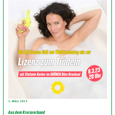
1. März 2023
Aus dem Kreisverband