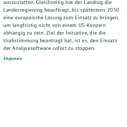
auszustatten. Gleichzeitig hat der Landtag die
Landesregierung beauftragt, bis spätestens 2030
eine europäische Lösung zum Einsatz zu bringen,
um langfristig nicht von einem US-Konzern
abhängig zu sein. Ziel der Initiative, die die
Urabstimmung beantragt hat, ist es, den Einsatz
der Analysesoftware sofort zu stoppen.
Allgemein