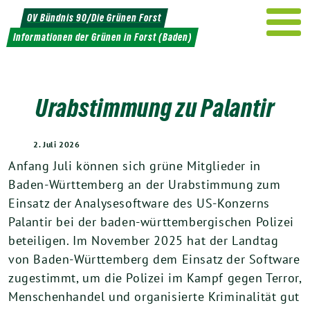
Weiter
OV Bündnis 90/Die Grünen Forst
zum
Informationen der Grünen in Forst (Baden)
Inhalt
Urabstimmung zu Palantir
2. Juli 2026
Anfang Juli können sich grüne Mitglieder in
Baden-Württemberg an der Urabstimmung zum
Einsatz der Analysesoftware des US-Konzerns
Palantir bei der baden-württembergischen Polizei
beteiligen. Im November 2025 hat der Landtag
von Baden-Württemberg dem Einsatz der Software
zugestimmt, um die Polizei im Kampf gegen Terror,
Menschenhandel und organisierte Kriminalität gut