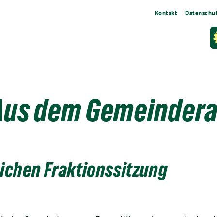
Kontakt
Datenschu
Aus dem Gemeindera
lichen Fraktionssitzung