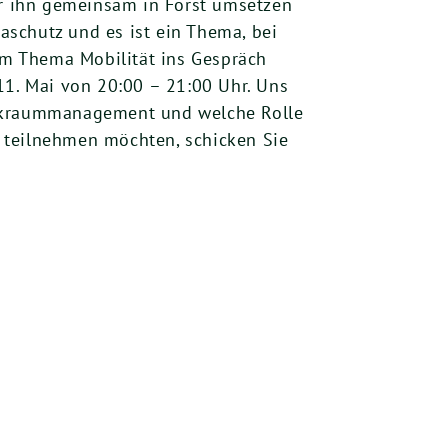
ir ihn gemeinsam in Forst umsetzen
maschutz und es ist ein Thema, bei
m Thema Mobilität ins Gespräch
11. Mai von 20:00 – 21:00 Uhr. Uns
Parkraummanagement und welche Rolle
 teilnehmen möchten, schicken Sie