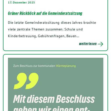
17. Dezember 2025
Grüner Rückblick auf die Gemeinderatssitzung
Die letzte Gemeinderatssitzung dieses Jahres brachte
viele zentrale Themen zusammen. Schule und
Kinderbetreuung, Gebührenfragen, Bauen…
weiterlesen