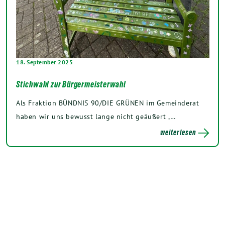
18. September 2025
Stichwahl zur Bürgermeisterwahl
Als Fraktion BÜNDNIS 90/DIE GRÜNEN im Gemeinderat
haben wir uns bewusst lange nicht geäußert ,…
weiterlesen