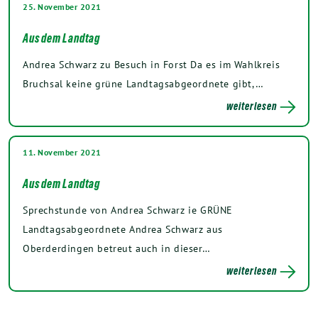
25. November 2021
Aus dem Landtag
Andrea Schwarz zu Besuch in Forst Da es im Wahlkreis
Bruchsal keine grüne Landtagsabgeordnete gibt,…
weiterlesen
11. November 2021
Aus dem Landtag
Sprechstunde von Andrea Schwarz ie GRÜNE
Landtagsabgeordnete Andrea Schwarz aus
Oberderdingen betreut auch in dieser…
weiterlesen