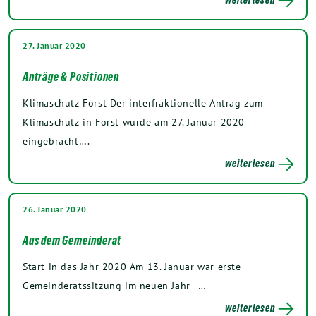
27. Januar 2020
Anträge & Positionen
Klimaschutz Forst Der interfraktionelle Antrag zum
Klimaschutz in Forst wurde am 27. Januar 2020
eingebracht….
weiterlesen
26. Januar 2020
Aus dem Gemeinderat
Start in das Jahr 2020 Am 13. Januar war erste
Gemeinderatssitzung im neuen Jahr –…
weiterlesen