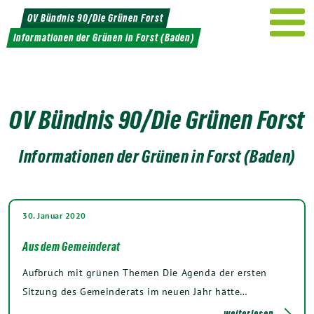
Weiter
OV Bündnis 90/Die Grünen Forst
zum
Informationen der Grünen in Forst (Baden)
Inhalt
OV Bündnis 90/Die Grünen Forst
Informationen der Grünen in Forst (Baden)
30. Januar 2020
Aus dem Gemeinderat
Aufbruch mit grünen Themen Die Agenda der ersten
Sitzung des Gemeinderats im neuen Jahr hätte…
weiterlesen