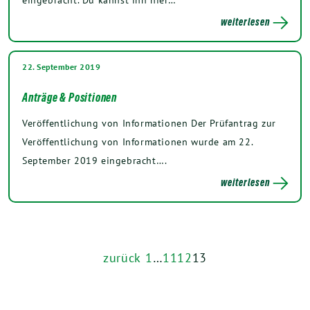
weiterlesen
22. September 2019
Anträge & Positionen
Veröffentlichung von Informationen Der Prüfantrag zur
Veröffentlichung von Informationen wurde am 22.
September 2019 eingebracht….
weiterlesen
zurück
1
…
11
12
13