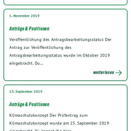
1. November 2019
Anträge & Positionen
Veröffentlichung des Antragsbearbeitungsstatus Der
Antrag zur Veröffentlichung des
Antragsbearbeitungsstatus wurde im Oktober 2019
eingebracht. Du…
weiterlesen
23. September 2019
Anträge & Positionen
Klimaschutzkonzept Der Prüfantrag zum
Klimaschutzkonzept wurde am 23. September 2019
eingebracht. Du kannst ihn hier…